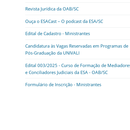
Revista Jurídica da OAB/SC
Ouça o ESACast – O podcast da ESA/SC
Edital de Cadastro - Ministrantes
Candidatura às Vagas Reservadas em Programas de
Pós-Graduação da UNIVALI
Edital 003/2025 - Curso de Formação de Mediadore
e Conciliadores Judiciais da ESA - OAB/SC
Formulário de Inscrição - Ministrantes