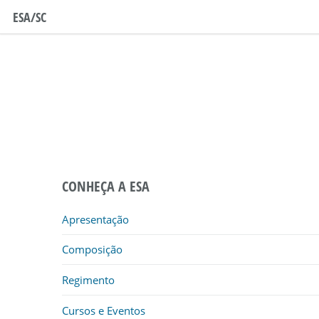
ESA/SC
CONHEÇA A ESA
Apresentação
Composição
Regimento
Cursos e Eventos